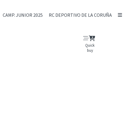
CAMP. JUNIOR 2025
RC DEPORTIVO DE LA CORUÑA
Quick
buy