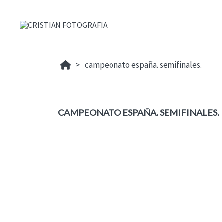
campeonato españa. semifinales.
CAMPEONATO ESPAÑA. SEMIFINALES.