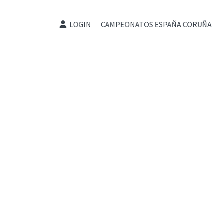
LOGIN
CAMPEONATOS ESPAÑA CORUÑA