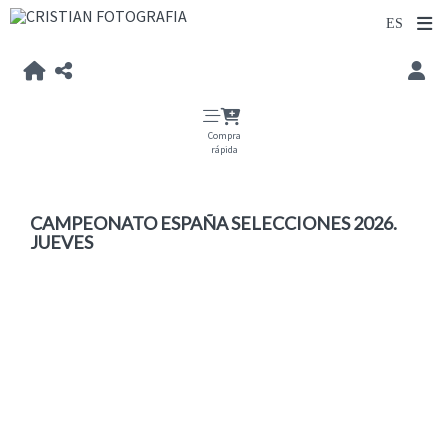
Compra
rápida
CAMPEONATO ESPAÑA SELECCIONES 2026.
JUEVES