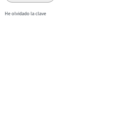
He olvidado la clave