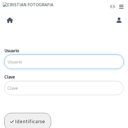
Usuario
Clave
Identificarse