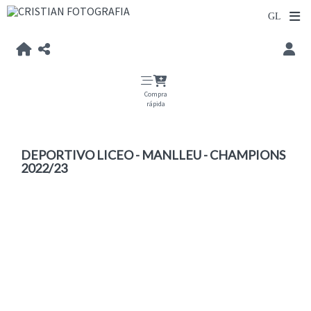
Compra
rápida
DEPORTIVO LICEO - MANLLEU - CHAMPIONS
2022/23