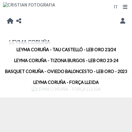
LEYMA CORUÑA
LEYMA CORUÑA - TAU CASTELLÓ - LEB ORO 23/24
LEYMA CORUÑA - TIZONA BURGOS - LEB ORO 23-24
BASQUET CORUÑA - OVIEDO BALONCESTO - LEB ORO - 2023
LEYMA CORUÑA - FORÇA LLEIDA