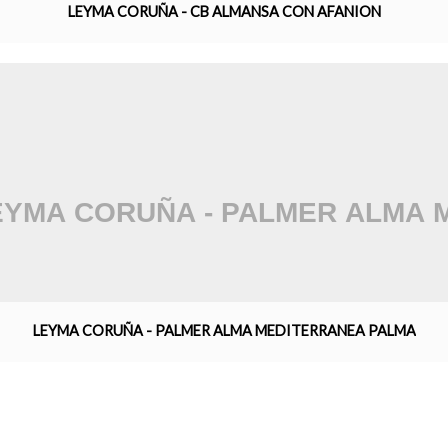
LEYMA CORUÑA - CB ALMANSA CON AFANION
LEYMA CORUÑA - PALMER ALMA MEDITERRANEA PALMA