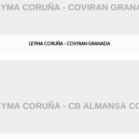
LEYMA CORUÑA - COVIRAN GRANADA