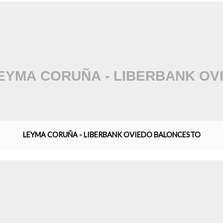
LEYMA CORUÑA - LIBERBANK OVIEDO BALONCESTO