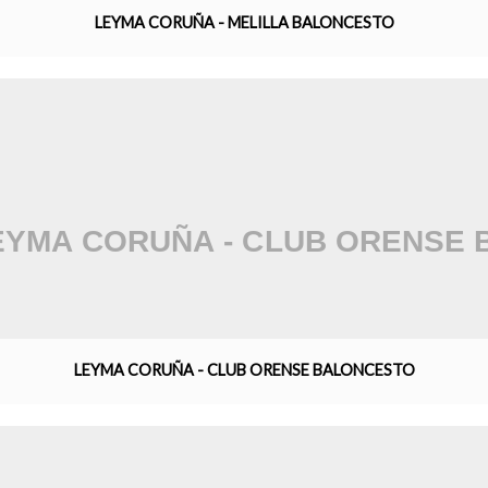
LEYMA CORUÑA - MELILLA BALONCESTO
LEYMA CORUÑA - CLUB ORENSE BALONCESTO