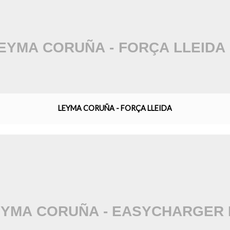
LEYMA CORUÑA - FORÇA LLEIDA