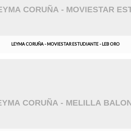
LEYMA CORUÑA - MOVIESTAR ESTUDIANTE - LEB ORO