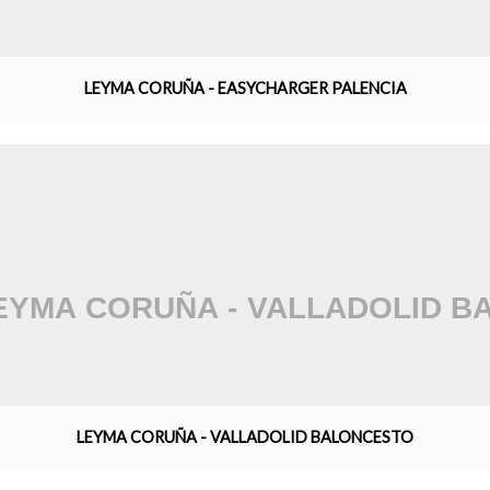
LEYMA CORUÑA - EASYCHARGER PALENCIA
LEYMA CORUÑA - VALLADOLID BALONCESTO