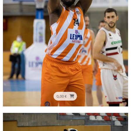
0,00 €