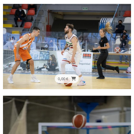
0,00 €