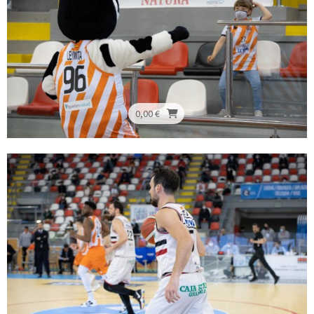
0,00 €