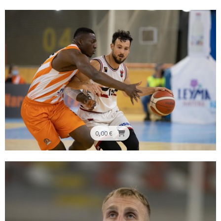
0,00 €