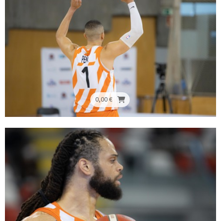
0,00 €