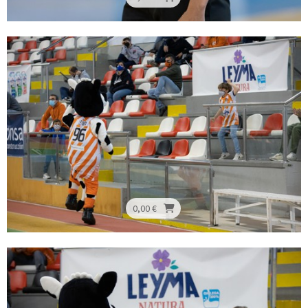
0,00 €