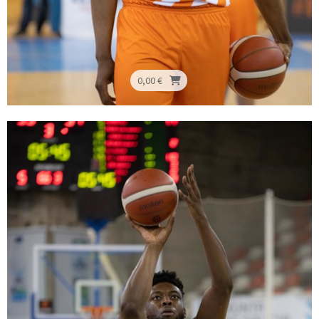
0,00 €