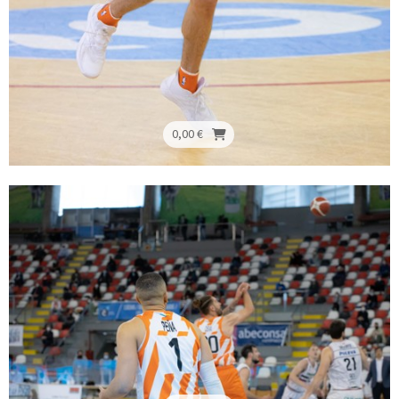
0,00 €