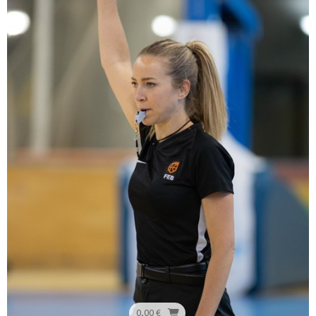
0,00 €