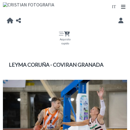
Acquisto
rapido
LEYMA CORUÑA - COVIRAN GRANADA