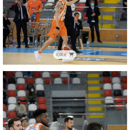
0,00 €