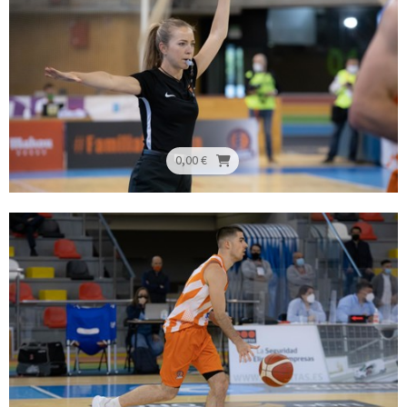
0,00 €