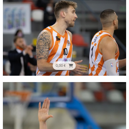
0,00 €