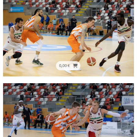
0,00 €