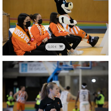
0,00 €