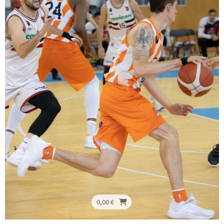
0,00 €