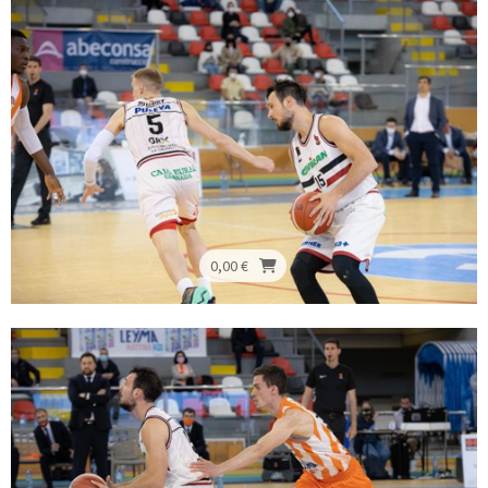
0,00 €