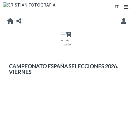
Acquisto
rapido
CAMPEONATO ESPAÑA SELECCIONES 2026.
VIERNES