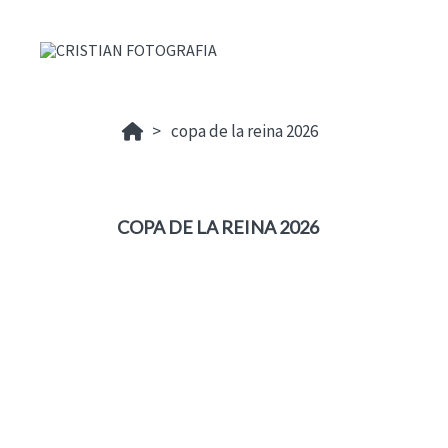
copa de la reina 2026
COPA DE LA REINA 2026