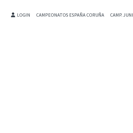
LOGIN
CAMPEONATOS ESPAÑA CORUÑA
CAMP. JUN