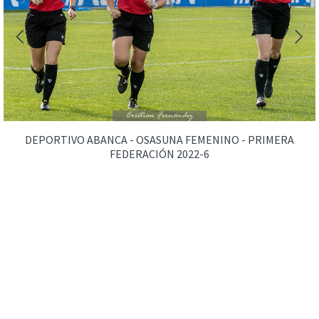
DEPORTIVO ABANCA - OSASUNA FEMENINO - PRIMERA
FEDERACIÓN 2022-6